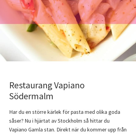
Restaurang Vapiano
Södermalm
Har du en större kärlek för pasta med olika goda
såser? Nu i hjärtat av Stockholm så hittar du
Vapiano Gamla stan. Direkt när du kommer upp från