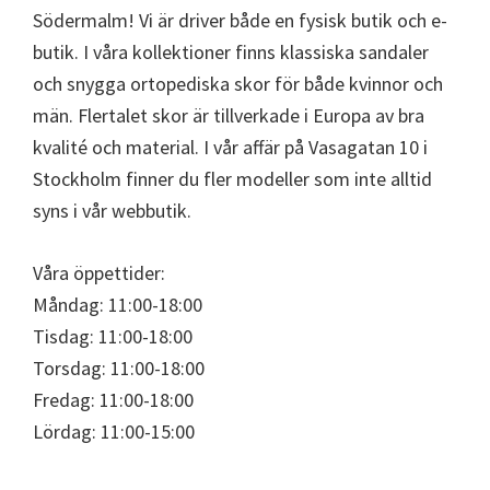
Södermalm! Vi är driver både en fysisk butik och e-
butik. I våra kollektioner finns klassiska sandaler
och snygga ortopediska skor för både kvinnor och
män. Flertalet skor är tillverkade i Europa av bra
kvalité och material. I vår affär på Vasagatan 10 i
Stockholm finner du fler modeller som inte alltid
syns i vår webbutik.
Våra öppettider:
Måndag: 11:00-18:00
Tisdag: 11:00-18:00
Torsdag: 11:00-18:00
Fredag: 11:00-18:00
Lördag: 11:00-15:00