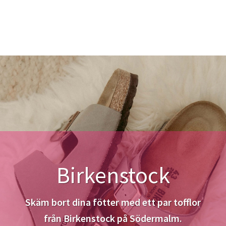
Birkenstock
Skäm bort dina fötter med ett par tofflor
från Birkenstock på Södermalm.