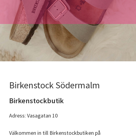
Birkenstock Södermalm
Birkenstockbutik
Adress: Vasagatan 10
Välkommen in till Birkenstockbutiken på