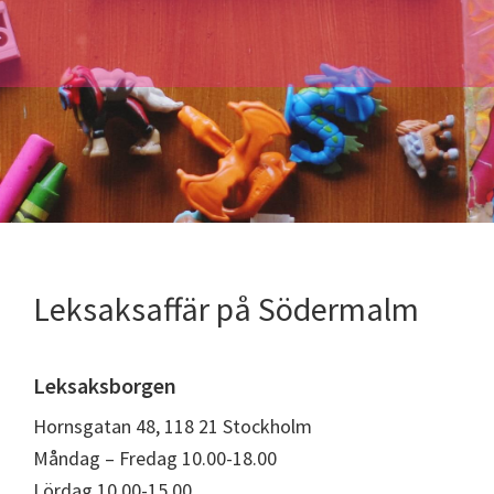
Leksaksaffär på Södermalm
Leksaksborgen
Hornsgatan 48, 118 21 Stockholm
Måndag – Fredag 10.00-18.00
Lördag 10.00-15.00