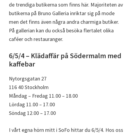
de trendiga butikerna som finns här. Majoriteten av
butikerna på Bruno Galleria inriktar sig på mode
men det finns även några andra charmiga butiker.
På gallerian kan du också besöka flertalet olika
caféer och restauranger.
6/5/4 – Klädaffär på Södermalm med
kaffebar
Nytorgsgatan 27
116 40 Stockholm
Måndag – Fredag 11.00 – 18.00
Lördag 11.00 – 17.00
Söndag 12.00 – 17.00
I vårt egna hörn mitt i SoFo hittar du 6/5/4. Hos oss