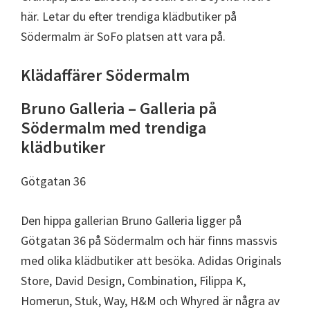
här. Letar du efter trendiga klädbutiker på
Södermalm är SoFo platsen att vara på.
Klädaffärer Södermalm
Bruno Galleria – Galleria på
Södermalm med trendiga
klädbutiker
Götgatan 36
Den hippa gallerian Bruno Galleria ligger på
Götgatan 36 på Södermalm och här finns massvis
med olika klädbutiker att besöka. Adidas Originals
Store, David Design, Combination, Filippa K,
Homerun, Stuk, Way, H&M och Whyred är några av