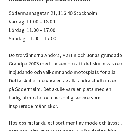
Södermannagatan 21, 116 40 Stockholm
Vardag: 11.00 – 18.00
Lördag: 11.00 – 17.00
Söndag: 11.00 – 17.00
De tre vännerna Anders, Martin och Jonas grundade
Grandpa 2003 med tanken om att det skulle vara en
inbjudande och välkomnande mötesplats för alla.
Detta skulle inte vara en av alla andra klädbutiker
på Södermalm. Det skulle vara en plats med en
härlig atmosfär och personlig service som
inspirerade människor.
Hos oss hittar du ett sortiment av mode och livsstil