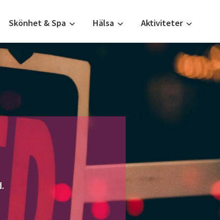
Skönhet & Spa
Hälsa
Aktiviteter
.