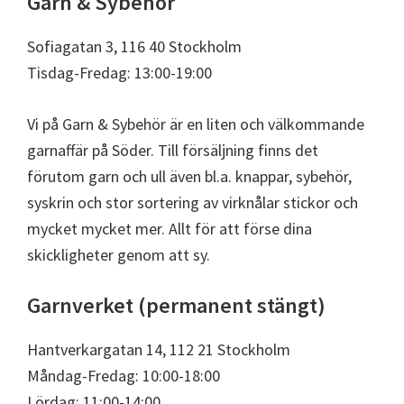
Garn & Sybehör
Sofiagatan 3, 116 40 Stockholm
Tisdag-Fredag: 13:00-19:00
Vi på Garn & Sybehör är en liten och välkommande
garnaffär på Söder. Till försäljning finns det
förutom garn och ull även bl.a. knappar, sybehör,
syskrin och stor sortering av virknålar stickor och
mycket mycket mer. Allt för att förse dina
skickligheter genom att sy.
Garnverket (permanent stängt)
Hantverkargatan 14, 112 21 Stockholm
Måndag-Fredag: 10:00-18:00
Lördag: 11:00-14:00