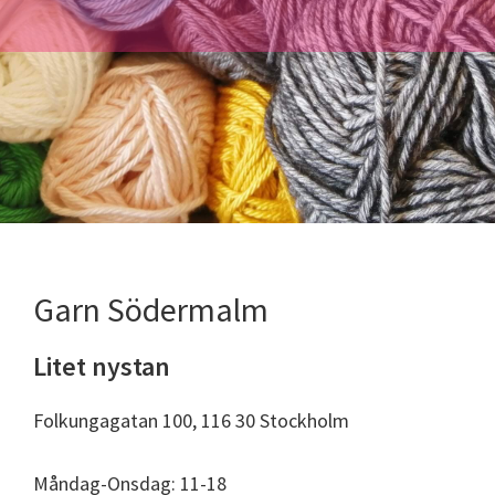
Garn Södermalm
Litet nystan
Folkungagatan 100, 116 30 Stockholm
Måndag-Onsdag: 11-18