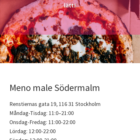
lätt!
Meno male Södermalm
Renstiernas gata 19, 116 31 Stockholm
Måndag-Tisdag: 11:0–21:00
Onsdag-Fredag: 11:00-22:00
Lördag: 12:00-22:00