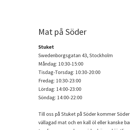
Mat på Söder
Stuket
Swedenborgsgatan 43, Stockholm
Måndag: 10:30-15:00
Tisdag-Torsdag: 10:30-20:00
Fredag: 10:30-23:00
Lördag: 14:00-23:00
Söndag: 14:00-22:00
Till oss på Stuket på Söder kommer Söderb
vällagad mat och en kall öl eller kanske b