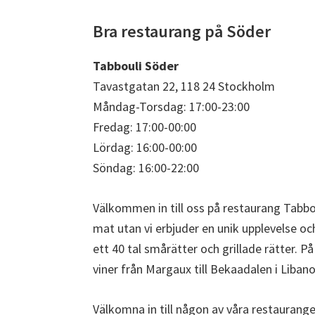
Bra restaurang på Söder
Tabbouli Söder
Tavastgatan 22, 118 24 Stockholm
Måndag-Torsdag: 17:00-23:00
Fredag: 17:00-00:00
Lördag: 16:00-00:00
Söndag: 16:00-22:00
Välkommen in till oss på restaurang Tabbou
mat utan vi erbjuder en unik upplevelse o
ett 40 tal smårätter och grillade rätter. På
viner från Margaux till Bekaadalen i Libano
Välkomna in till någon av våra restaurang