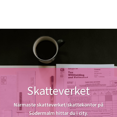
Skatteverket
Närmaste skatteverket/skattekontor på
Södermalm hittar du i city.