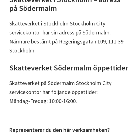
på Södermalm
Skatteverket i Stockholm Stockholm City
servicekontor har sin adress på Södermalm.
Närmare bestämt på Regeringsgatan 109, 111 39
Stockholm.
Skatteverket Södermalm öppettider
Skatteverket på Södermalm Stockholm City
servicekontor har följande öppettider:
Måndag-Fredag: 10:00-16:00.
Primärt
Representerar du den här verksamheten?