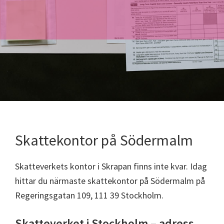
Skattekontor på Södermalm
Skatteverkets kontor i Skrapan finns inte kvar. Idag
hittar du närmaste skattekontor på Södermalm på
Regeringsgatan 109, 111 39 Stockholm.
Skatteverket i Stockholm – adress