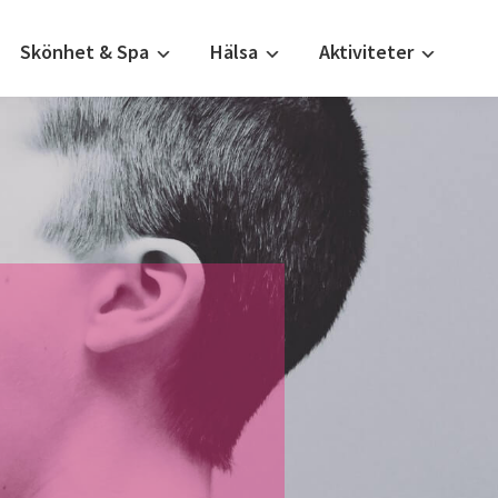
Skönhet & Spa
Hälsa
Aktiviteter