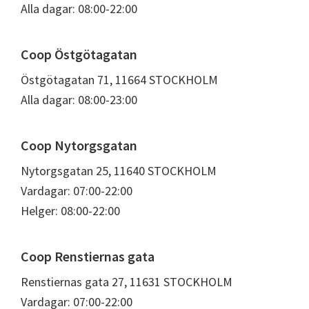
Alla dagar: 08:00-22:00
Coop Östgötagatan
Östgötagatan 71, 11664 STOCKHOLM
Alla dagar: 08:00-23:00
Coop Nytorgsgatan
Nytorgsgatan 25, 11640 STOCKHOLM
Vardagar: 07:00-22:00
Helger: 08:00-22:00
Coop Renstiernas gata
Renstiernas gata 27, 11631 STOCKHOLM
Vardagar: 07:00-22:00