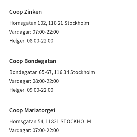
Coop Zinken
Hornsgatan 102, 118 21 Stockholm
Vardagar: 07:00-22:00
Helger: 08:00-22:00
Coop Bondegatan
Bondegatan 65-67, 116 34 Stockholm
Vardagar: 08:00-22:00
Helger: 09:00-22:00
Coop Mariatorget
Hornsgatan 54, 11821 STOCKHOLM
Vardagar: 07:00-22:00