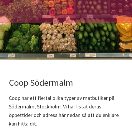
Coop Södermalm
Coop har ett flertal olika typer av matbutiker på
Södermalm, Stockholm. Vi har listat deras
öppettider och adress här nedan så att du enklare
kan hitta dit.