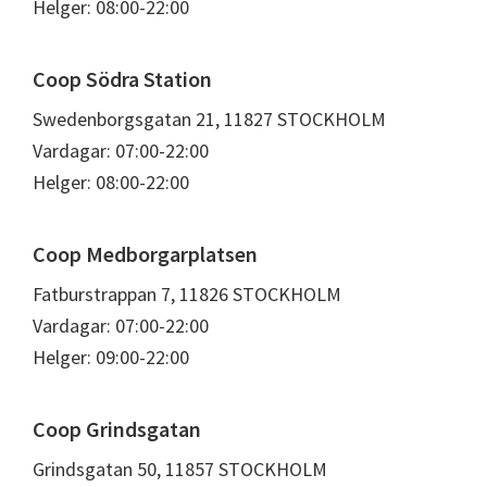
Helger: 08:00-22:00
Coop Södra Station
Swedenborgsgatan 21, 11827 STOCKHOLM
Vardagar: 07:00-22:00
Helger: 08:00-22:00
Coop Medborgarplatsen
Fatburstrappan 7, 11826 STOCKHOLM
Vardagar: 07:00-22:00
Helger: 09:00-22:00
Coop Grindsgatan
Grindsgatan 50, 11857 STOCKHOLM