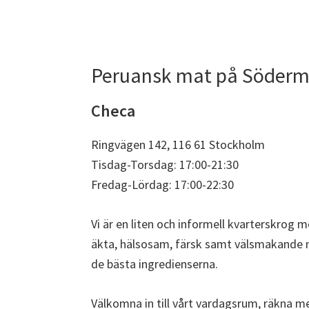
Peruansk mat på Söder
Checa
Ringvägen 142, 116 61 Stockholm
Tisdag-Torsdag: 17:00-21:30
Fredag-Lördag: 17:00-22:30
Vi är en liten och informell kvarterskrog 
äkta, hälsosam, färsk samt välsmakande 
de bästa ingredienserna.
Välkomna in till vårt vardagsrum, räkna m