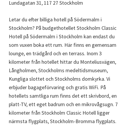
Lundagatan 31, 117 27 Stockholm
Letar du efter billiga hotell på Södermalm i
Stockholm? På budgethotellet Stockholm Classic
Hotell på Södermalm i Stockholm kan endast du
som vuxen boka ett rum. Här finns en gemensam
lounge, en trädgård och en terrass. Inom 3
kilometer från hotellet hittar du Monteliusvägen,
Långholmen, Stockholms medeltidsmuseum,
Kungliga slottet och Stockholms domkyrka. Vi
erbjuder bagageförvaring och gratis WiFi. På
hotellets samtliga rum finns det ett skrivbord, en
platt-TV, ett eget badrum och en mikrovågsugn. 7
kilometer från Stockholm Classic Hotell ligger
närmsta flygplats, Stockholm-Bromma flygplats.