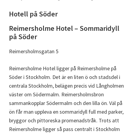
Hotell på Söder
Reimersholme Hotel – Sommaridyll
på Söder
Reimersholmsgatan 5
Reimersholme Hotel ligger på Reimersholme på
Söder i Stockholm. Det är en liten ö och stadsdel i
centrala Stockholm, belägen precis vid Långholmen
väster om Södermalm. Reimersholmsbron
sammankopplar Södermalm och den lilla ön. Väl på
ön får man uppleva en sommaridyll full med parker,
bryggor och pittoreska promenadstråk. Trots att
Reimersholme ligger så pass centralt i Stockholm