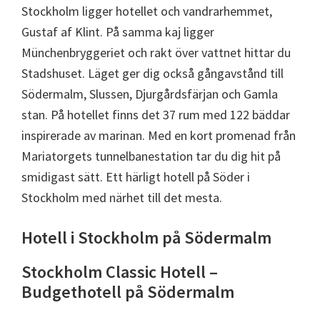
Stockholm ligger hotellet och vandrarhemmet,
Gustaf af Klint. På samma kaj ligger
Münchenbryggeriet och rakt över vattnet hittar du
Stadshuset. Läget ger dig också gångavstånd till
Södermalm, Slussen, Djurgårdsfärjan och Gamla
stan. På hotellet finns det 37 rum med 122 bäddar
inspirerade av marinan. Med en kort promenad från
Mariatorgets tunnelbanestation tar du dig hit på
smidigast sätt. Ett härligt hotell på Söder i
Stockholm med närhet till det mesta.
Hotell i Stockholm på Södermalm
Stockholm Classic Hotell –
Budgethotell på Södermalm