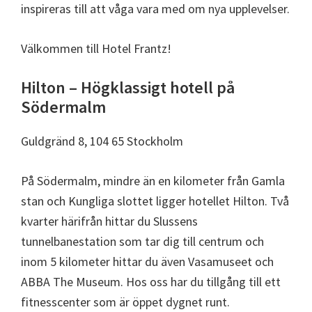
inspireras till att våga vara med om nya upplevelser.
Välkommen till Hotel Frantz!
Hilton – Högklassigt hotell på
Södermalm
Guldgränd 8, 104 65 Stockholm
På Södermalm, mindre än en kilometer från Gamla
stan och Kungliga slottet ligger hotellet Hilton. Två
kvarter härifrån hittar du Slussens
tunnelbanestation som tar dig till centrum och
inom 5 kilometer hittar du även Vasamuseet och
ABBA The Museum. Hos oss har du tillgång till ett
fitnesscenter som är öppet dygnet runt.