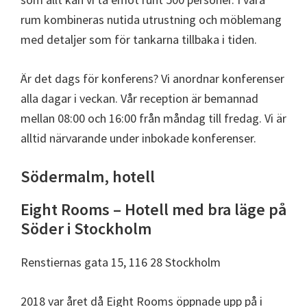
rum kombineras nutida utrustning och möblemang
med detaljer som för tankarna tillbaka i tiden.
Är det dags för konferens? Vi anordnar konferenser
alla dagar i veckan. Vår reception är bemannad
mellan 08:00 och 16:00 från måndag till fredag. Vi är
alltid närvarande under inbokade konferenser.
Södermalm, hotell
Eight Rooms – Hotell med bra läge på
Söder i Stockholm
Renstiernas gata 15, 116 28 Stockholm
2018 var året då Eight Rooms öppnade upp på i