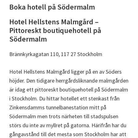
Boka hotell på Södermalm
Hotel Hellstens Malmgård –
Pittoreskt boutiquehotell på
Södermalm
Brännkyrkagatan 110, 117 27 Stockholm
Hotel Hellstens Malmgård ligger på en av Söders
höjder. Den tidigare herrgårdsliknande malmgården
är idag ett pittoreskt boutiquehotell på Södermalm
i Stockholm. Du hittar hotellet ett stenkast från
Zinkensdamms tunnelbanestation mitt på
Södermalm men trots närheten till stadspulsen
störs du inte av myllret på gatorna. Härifrån har du
gångavstånd till det mesta som Stockholm har att