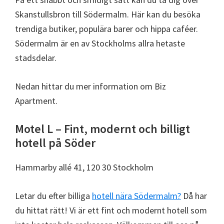
Skanstullsbron till Södermalm. Här kan du besöka
trendiga butiker, populära barer och hippa caféer.
Södermalm är en av Stockholms allra hetaste
stadsdelar.
Nedan hittar du mer information om Biz
Apartment.
Motel L – Fint, modernt och billigt
hotell på Söder
Hammarby allé 41, 120 30 Stockholm
Letar du efter billiga
hotell nära Södermalm?
Då har
du hittat rätt! Vi är ett fint och modernt hotell som