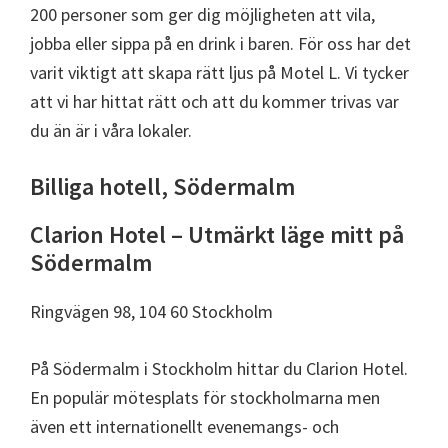
200 personer som ger dig möjligheten att vila,
jobba eller sippa på en drink i baren. För oss har det
varit viktigt att skapa rätt ljus på Motel L. Vi tycker
att vi har hittat rätt och att du kommer trivas var
du än är i våra lokaler.
Billiga hotell, Södermalm
Clarion Hotel – Utmärkt läge mitt på
Södermalm
Ringvägen 98, 104 60 Stockholm
På Södermalm i Stockholm hittar du Clarion Hotel.
En populär mötesplats för stockholmarna men
även ett internationellt evenemangs- och