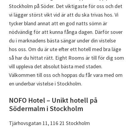
Stockholm på Söder. Det viktigaste för oss och det
vi lägger störst vikt vid är att du ska trivas hos. Vi
tycker bland annat att en god natts sömn är
nödvändig för att kunna fånga dagen. Därför sover
du i marknadens bästa sängar under din vistelse
hos oss. Om du är ute efter ett hotell med bra läge
så har du hittat rätt. Eight Rooms är till för dig som
vill uppleva det absolut bästa med staden.
Välkommen till oss och hoppas du får vara med om
en underbar vistelse i Stockholm.
NOFO Hotel – Unikt hotell på
Södermalm i Stockholm
Tjärhovsgatan 11, 116 21 Stockholm