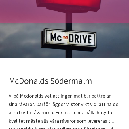
McDonalds Södermalm
Vi på Mcdonalds vet att Ingen mat blir bättre än
sina råvaror. Därför lägger vi stor vikt vid att ha de
allra bästa råvarorna. För att kunna hålla högsta
kvalitet måste alla våra råvaror som levereras till