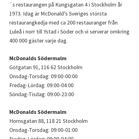
´s restaurangen på Kungsgatan 4 i Stockholm år
1973. Idag är McDonald’s Sveriges största
restaurangkedja med ca 200 restauranger från
Luleå i norr till Ystad i Söder och vi serverar omkring
400 000 gäster varje dag.
McDonalds Södermalm
Götgatan 91, 116 62 Stockholm
Onsdag-Torsdag: 09:00-00:00
Fredag-Lördag: 09:00-04:00
Söndag-Tisdag: 09:00-23:00
McDonalds Södermalm
Hornsgatan 88, 118 21 Stockholm
Onsdag-Torsdag: 09:00-01:00
Fredag-Lördag: 09:00-04:00