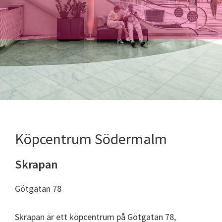
Köpcentrum Södermalm
Skrapan
Götgatan 78
Skrapan är ett köpcentrum på Götgatan 78,