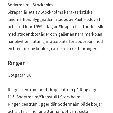
Södermalm i Stockholm.
Skrapan är ett av Stockholms karaktäristiska
landmärken. Byggnaden ritades av Paul Hedqvist
och stod klar 1959. Idag är Skrapan till stor del fylld
med studentbostäder och gallerian nära markplan
har blivit en naturlig mötesplats för söderbon med
en bred mix av butiker, caféer och restauranger.
Ringen
Götgatan 98
Ringen centrum är ett köpcentrum på Ringvägen
115, Södermalm/Skanstull i Stockholm.
Ringen centrum ligger där Södermalm både börjar
och slutar. I mer än 30 år har det varit sista