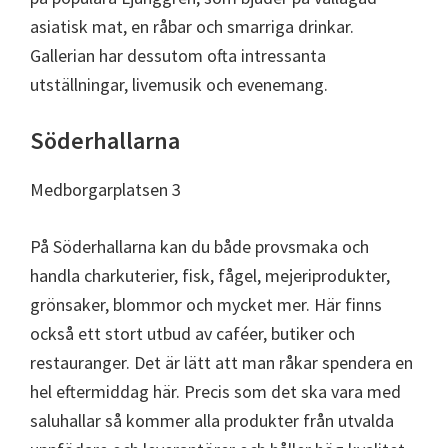
asiatisk mat, en råbar och smarriga drinkar.
Gallerian har dessutom ofta intressanta
utställningar, livemusik och evenemang.
Söderhallarna
Medborgarplatsen 3
På Söderhallarna kan du både provsmaka och
handla charkuterier, fisk, fågel, mejeriprodukter,
grönsaker, blommor och mycket mer. Här finns
också ett stort utbud av caféer, butiker och
restauranger. Det är lätt att man råkar spendera en
hel eftermiddag här. Precis som det ska vara med
saluhallar så kommer alla produkter från utvalda