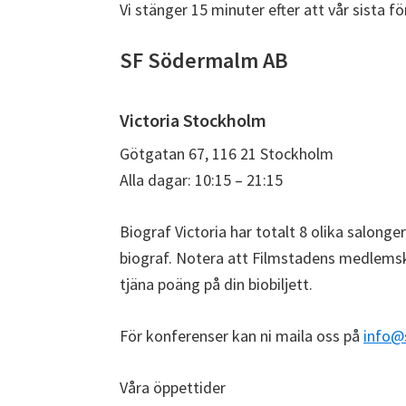
Vi stänger 15 minuter efter att vår sista fö
SF Södermalm AB
Victoria Stockholm
Götgatan 67, 116 21 Stockholm
Alla dagar: 10:15 – 21:15
Biograf Victoria har totalt 8 olika salonge
biograf. Notera att Filmstadens medlemska
tjäna poäng på din biobiljett.
För konferenser kan ni maila oss på
info@
Våra öppettider